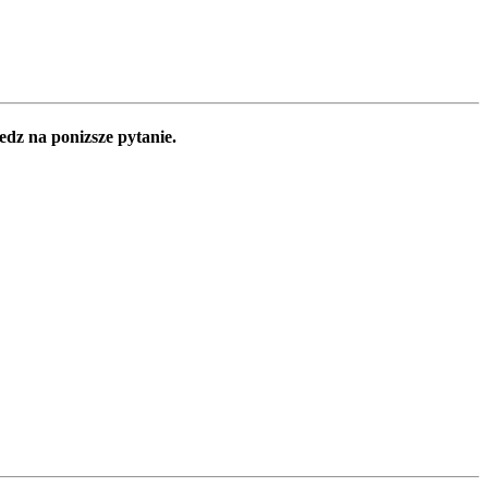
edz na ponizsze pytanie.