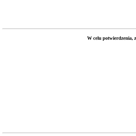
W celu potwierdzenia, z